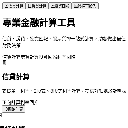
信貸計算
房貸計算
投資回報
質押再投入
專業金融計算工具
信貸、房貸、投資回報、股票質押一站式計算，助您做出最佳
財務決策
信貸計算
房貸計算
投資回報
利率回推
信貸計算
支援單一利率、2段式、3段式利率計算，提供詳細還款計劃表
正向計算
利率回推
開始計算