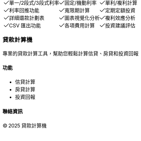
單一/2段式/3段式利率
固定/機動利率
單利/複利計算
利率回推功能
寬限期計算
定期定額投資
詳細還款計劃表
圖表視覺化分析
複利效應分析
CSV 匯出功能
各項費用計算
投資建議評估
貸款計算機
專業的貸款計算工具，幫助您輕鬆計算信貸、房貸和投資回報
功能
信貸計算
房貸計算
投資回報
聯絡資訊
© 2025 貸款計算機