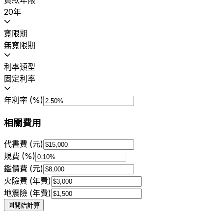
貸款年限
20年
寬限期
無寬限期
利率類型
固定利率
年利率 (%)
相關費用
代書費 (元)
規費 (%)
鑑價費 (元)
火險費 (年費)
地震險 (年費)
開始計算