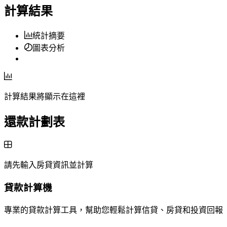
計算結果
統計摘要
圖表分析
計算結果將顯示在這裡
還款計劃表
請先輸入房貸資訊並計算
貸款計算機
專業的貸款計算工具，幫助您輕鬆計算信貸、房貸和投資回報